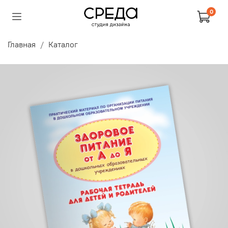
0
Главная
Каталог