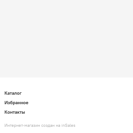
Каталог
Избранное
Контакты
Интернет-магазин создан на inSales