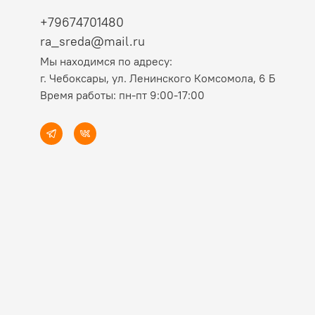
+79674701480
ra_sreda@mail.ru
Мы находимся по адресу:
г. Чебоксары, ул. Ленинского Комсомола, 6 Б
Время работы: пн-пт 9:00-17:00