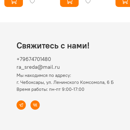
Свяжитесь с нами!
+79674701480
ra_sreda@mail.ru
Мы находимся по адресу:
г. Чебоксары, ул. Ленинского Комсомола, 6 Б
Время работы: пн-пт 9:00-17:00