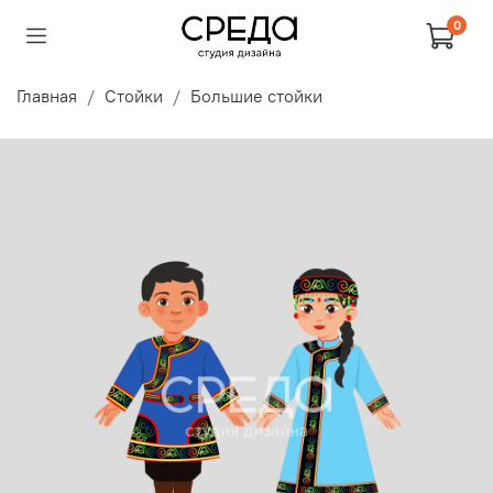
0
Главная
Стойки
Большие стойки