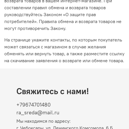
возврата товаров в вашем интернет-магазине. При
составлении правил обмена и возврата товаров
руководствуйтесь Законом «О защите прав
потребителей». Правила обмена и возврата товаров не
могут противоречить Закону.
На странице укажите контакты, по которым покупатель
может связаться с магазином в случае желания
обменять или вернуть товар, а также разместите ссылку
на скачивание заявления о возврате или обмене товара.
Свяжитесь с нами!
+79674701480
ra_sreda@mail.ru
Мы находимся по адресу:
г. Чебоксары, ул. Ленинского Комсомола, 6 Б