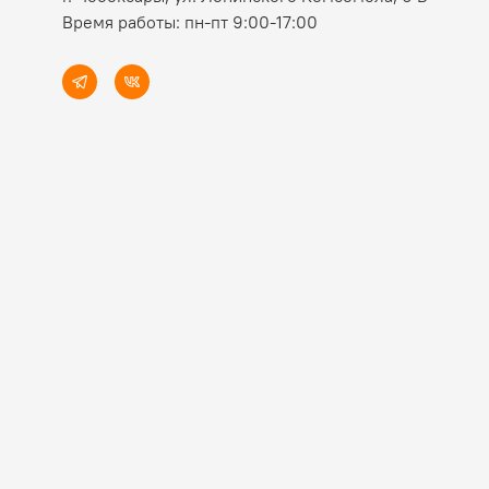
Время работы: пн-пт 9:00-17:00