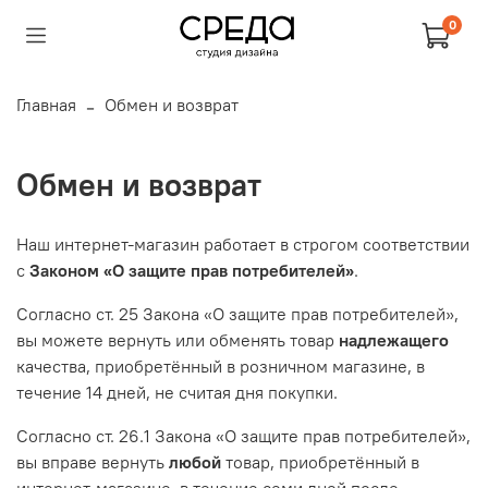
0
Главная
Обмен и возврат
Обмен и возврат
Наш интернет-магазин работает в строгом соответствии
с
Законом «О защите прав потребителей»
.
Согласно ст. 25 Закона «О защите прав потребителей»,
вы можете вернуть или обменять товар
надлежащего
качества, приобретённый в розничном магазине, в
течение 14 дней, не считая дня покупки.
Согласно ст. 26.1 Закона «О защите прав потребителей»,
вы вправе вернуть
любой
товар, приобретённый в
интернет-магазине, в течение семи дней после