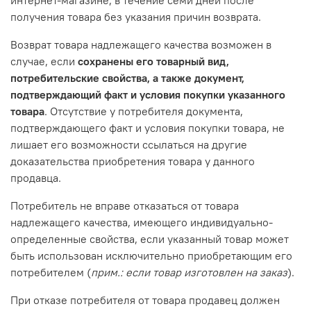
получения товара без указания причин возврата.
Возврат товара надлежащего качества возможен в
случае, если
сохранены его товарный вид,
потребительские свойства, а также документ,
подтверждающий факт и условия покупки указанного
товара
. Отсутствие у потребителя документа,
подтверждающего факт и условия покупки товара, не
лишает его возможности ссылаться на другие
доказательства приобретения товара у данного
продавца.
Потребитель не вправе отказаться от товара
надлежащего качества, имеющего индивидуально-
определенные свойства, если указанный товар может
быть использован исключительно приобретающим его
потребителем (
прим.: если товар изготовлен на заказ
).
При отказе потребителя от товара продавец должен