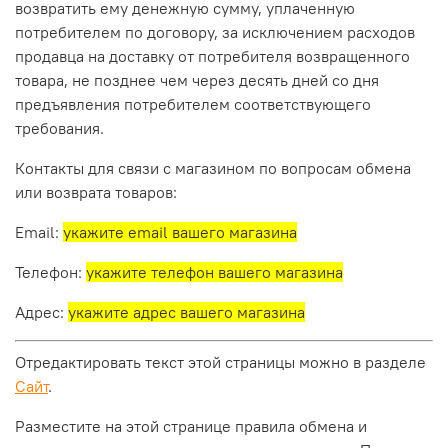
возвратить ему денежную сумму, уплаченную
потребителем по договору, за исключением расходов
продавца на доставку от потребителя возвращенного
товара, не позднее чем через десять дней со дня
предъявления потребителем соответствующего
требования.
Контакты для связи с магазином по вопросам обмена
или возврата товаров:
Email:
укажите email вашего магазина
Телефон:
укажите телефон вашего магазина
Адрес:
укажите адрес вашего магазина
Отредактировать текст этой страницы можно в разделе
Сайт
.
Разместите на этой странице правила обмена и