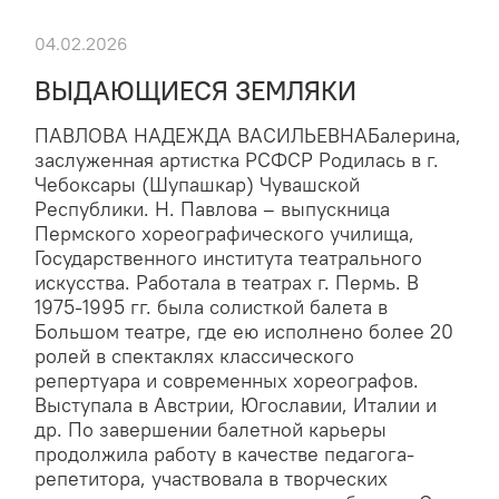
04.02.2026
ВЫДАЮЩИЕСЯ ЗЕМЛЯКИ
ПАВЛОВА НАДЕЖДА ВАСИЛЬЕВНАБалерина,
заслуженная артистка РСФСР Родилась в г.
Чебоксары (Шупашкар) Чувашской
Республики. Н. Павлова – выпускница
Пермского хореографического училища,
Государственного института театрального
искусства. Работала в театрах г. Пермь. В
1975-1995 гг. была солисткой балета в
Большом театре, где ею исполнено более 20
ролей в спектаклях классического
репертуара и современных хореографов.
Выступала в Австрии, Югославии, Италии и
др. По завершении балетной карьеры
продолжила работу в качестве педагога-
репетитора, участвовала в творческих