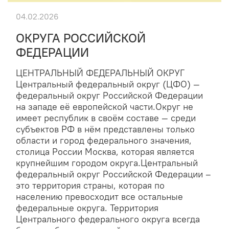
04.02.2026
ОКРУГА РОССИЙСКОЙ
ФЕДЕРАЦИИ
ЦЕНТРАЛЬНЫЙ ФЕДЕРАЛЬНЫЙ ОКРУГ
Центральный федеральный округ (ЦФО) —
федеральный округ Российской Федерации
на западе её европейской части.Округ не
имеет республик в своём составе — среди
субъектов РФ в нём представлены только
области и город федерального значения,
столица России Москва, которая является
крупнейшим городом округа.Центральный
федеральный округ Российской Федерации –
это территория страны, которая по
населению превосходит все остальные
федеральные округа. Территория
Центрального федерального округа всегда