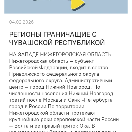
04.02.2026
РЕГИОНЫ ГРАНИЧАЩИЕ С
ЧУВАШСКОЙ РЕСПУБЛИКОЙ
НА ЗАПАДЕ НИЖЕГОРОДСКАЯ ОБЛАСТЬ
Нижегородская область — субъект
Российской Федерации, входит в состав
Приволжского федерального округа
федерального округа. Административный
центр — город Нижний Новгород. По
численности населения Нижний Новгород
третий после Москвы и Санкт-Петербурга
город в России.По территории
Нижегородской области протекают
крупнейшие реки европейской части России
— Волга и её правый приток Ока. В