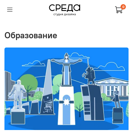
0
Образование