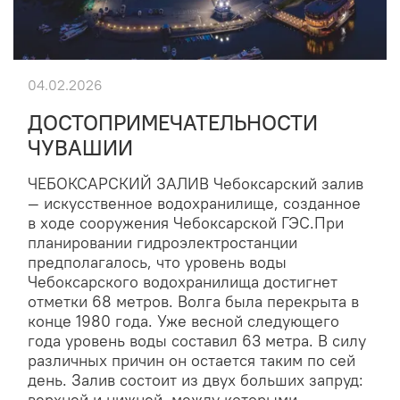
04.02.2026
ДОСТОПРИМЕЧАТЕЛЬНОСТИ
ЧУВАШИИ
ЧЕБОКСАРСКИЙ ЗАЛИВ Чебоксарский залив
— искусственное водохранилище, созданное
в ходе сооружения Чебоксарской ГЭС.При
планировании гидроэлектростанции
предполагалось, что уровень воды
Чебоксарского водохранилища достигнет
отметки 68 метров. Волга была перекрыта в
конце 1980 года. Уже весной следующего
года уровень воды составил 63 метра. В силу
различных причин он остается таким по сей
день. Залив состоит из двух больших запруд: