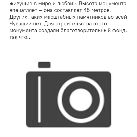
живущие в мире и любви». Высота монумента
впечатляет – она составляет 46 метров.
Других таких масштабных памятников во всей
Чувашии нет. Для строительства этого
монумента создали благотворительный фонд,
так что...