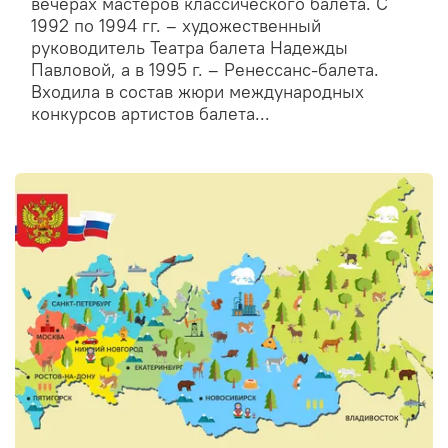
вечерах мастеров классического балета. С
1992 по 1994 гг. – художественный
руководитель Театра балета Надежды
Павловой, а в 1995 г. – Ренессанс-балета.
Входила в состав жюри международных
конкурсов артистов балета...