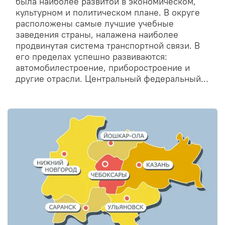
была наиболее развитой в экономическом,
культурном и политическом плане. В округе
расположены самые лучшие учебные
заведения страны, налажена наиболее
продвинутая система транспортной связи. В
его пределах успешно развиваются:
автомобилестроение, приборостроение и
другие отрасли. Центральный федеральный...